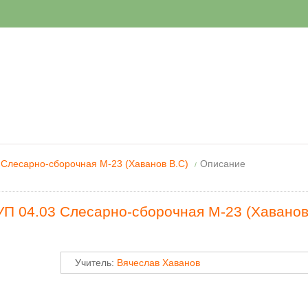
 Слесарно-сборочная М-23 (Хаванов В.С)
Описание
/
УП 04.03 Слесарно-сборочная М-23 (Хаванов
Учитель:
Вячеслав Хаванов