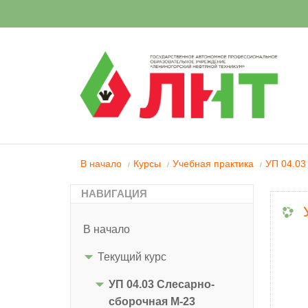
В начало
Курсы
Учебная практика
УП 04.03
/
/
/
НАВИГАЦИЯ
В начало
Текущий курс
УП 04.03 Слесарно-
сборочная М-23