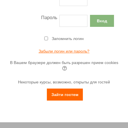
Пароль
Запомнить логин
Забыли логин или пароль?
В Вашем браузере должен быть разрешен прием cookies
Некоторые курсы, возможно, открыты для гостей