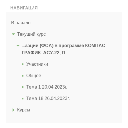
НАВИГАЦИЯ
В начало
Текущий курс
...зации (ФСА) в программе КОМПАС-
ГРАФИК. АСУ-22, П
Участники
Общее
Тема 1 20.04.2023г.
Тема 18 26.04.2023г.
Курсы