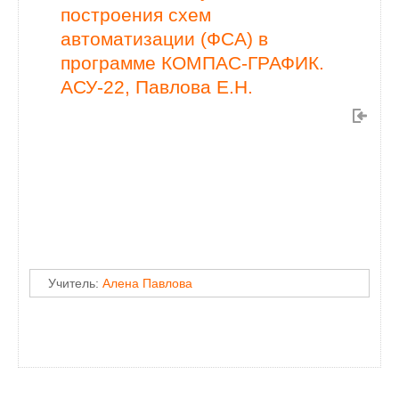
построения схем
автоматизации (ФСА) в
программе КОМПАС-ГРАФИК.
АСУ-22, Павлова Е.Н.
Учитель:
Алена Павлова