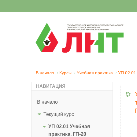
В начало
Курсы
Учебная практика
УП 02.01
/
/
/
НАВИГАЦИЯ
В начало
Текущий курс
УП 02.01 Учебная
практика, ГП-20