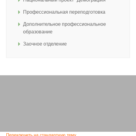
Профессиональная переподготовка
Дополнительное профессиональное
образование
Заочное отделение
Переключить на стандартную тему