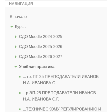
НАВИГАЦИЯ
В начало
Курсы
СДО Moodle 2024-2025
СДО Moodle 2025-2026
СДО Moodle 2026-2027
Учебная практика
... гр. ПГ-25 ПРЕПОДАВАТЕЛИ ИВАНОВ
Н.А. ИВАНОВА С.
...р ЭП-25 ПРЕПОДАВАТЕЛИ ИВАНОВ
Н.А. ИВАНОВА С.Г.
...ТЕХНИЧЕСКОМУ РЕГУЛИРОВАНИЮ И