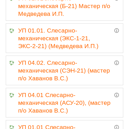
механическая (Б-21) Мастер п/о
Медведева И.П.
УП 01.01. Слесарно-
механическая (ЭКС-1-21,
ЭКС-2-21) (Медведева И.П.)
УП 04.02. Слесарно-
механическая (СЭН-21) (мастер
п/о Хаванов В.С.)
УП 04.01 Слесарно-
механическая (АСУ-20), (мастер
п/о Хаванов В.С.)
УП 01.01 Слесарно-