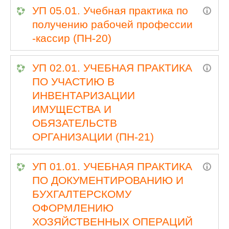
УП 05.01. Учебная практика по
получению рабочей профессии
-кассир (ПН-20)
УП 02.01. УЧЕБНАЯ ПРАКТИКА
ПО УЧАСТИЮ В
ИНВЕНТАРИЗАЦИИ
ИМУЩЕСТВА И
ОБЯЗАТЕЛЬСТВ
ОРГАНИЗАЦИИ (ПН-21)
УП 01.01. УЧЕБНАЯ ПРАКТИКА
ПО ДОКУМЕНТИРОВАНИЮ И
БУХГАЛТЕРСКОМУ
ОФОРМЛЕНИЮ
ХОЗЯЙСТВЕННЫХ ОПЕРАЦИЙ