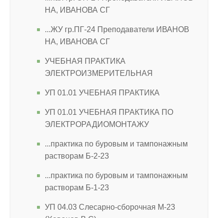
НА, ИВАНОВА СГ
...ЖУ гр.ПГ-24 Преподаватели ИВАНОВ
НА, ИВАНОВА СГ
УЧЕБНАЯ ПРАКТИКА
ЭЛЕКТРОИЗМЕРИТЕЛЬНАЯ
УП 01.01 УЧЕБНАЯ ПРАКТИКА
УП 01.01 УЧЕБНАЯ ПРАКТИКА ПО
ЭЛЕКТРОРАДИОМОНТАЖУ
...практика по буровым и тампонажным
растворам Б-2-23
...практика по буровым и тампонажным
растворам Б-1-23
УП 04.03 Слесарно-сборочная М-23