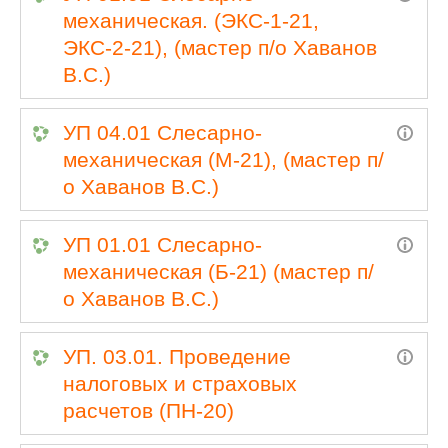
механическая. (ЭКС-1-21,
ЭКС-2-21), (мастер п/о Хаванов
В.С.)
УП 04.01 Слесарно-
механическая (М-21), (мастер п/
о Хаванов В.С.)
УП 01.01 Слесарно-
механическая (Б-21) (мастер п/
о Хаванов В.С.)
УП. 03.01. Проведение
налоговых и страховых
расчетов (ПН-20)