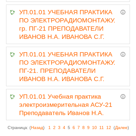
УП.01.01 УЧЕБНАЯ ПРАКТИКА
ПО ЭЛЕКТРОРАДИОМОНТАЖУ.
гр. ПГ-21 ПРЕПОДАВАТЕЛИ
ИВАНОВ Н.А. ИВАНОВА С.Г.
УП.01.01 УЧЕБНАЯ ПРАКТИКА
ПО ЭЛЕКТРОРАДИОМОНТАЖУ.
ПГ-21. ПРЕПОДАВАТЕЛИ
ИВАНОВ Н.А. ИВАНОВА С.Г.
УП.01.01 Учебная практика
электроизмерительная АСУ-21
Преподаватель Иванов Н.А.
Страница: (
Назад
)
1
2
3
4
5
6
7
8
9
10
11
12
(
Далее
)