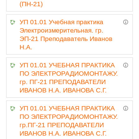
(ПН-21)
УП 01.01 Учебная практика
Электроизмерительная. гр.
ЭП-21 Преподаватель Иванов
Н.А.
УП 01.01 УЧЕБНАЯ ПРАКТИКА
ПО ЭЛЕКТРОРАДИОМОНТАЖУ.
гр. ПГ-21 ПРЕПОДАВАТЕЛИ
ИВАНОВ Н.А. ИВАНОВА С.Г.
УП 01.01 УЧЕБНАЯ ПРАКТИКА
ПО ЭЛЕКТРОРАДИОМОНТАЖУ.
гр.ПГ-21 ПРЕПОДАВАТЕЛИ
ИВАНОВ Н.А. ИВАНОВА С.Г.